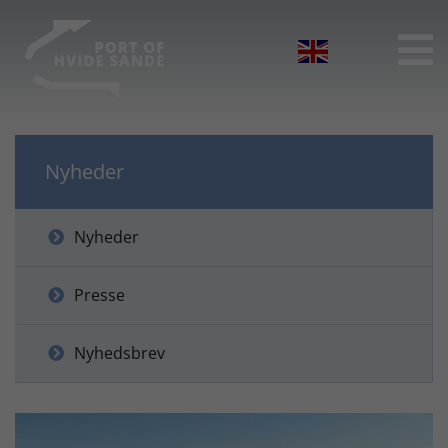

Nyheder
Nyheder
Presse
Nyhedsbrev