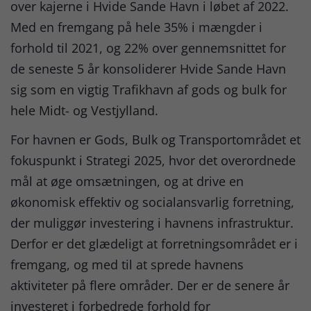
over kajerne i Hvide Sande Havn i løbet af 2022.
Med en fremgang på hele 35% i mængder i
forhold til 2021, og 22% over gennemsnittet for
de seneste 5 år konsoliderer Hvide Sande Havn
sig som en vigtig Trafikhavn af gods og bulk for
hele Midt- og Vestjylland.
For havnen er Gods, Bulk og Transportområdet et
fokuspunkt i Strategi 2025, hvor det overordnede
mål at øge omsætningen, og at drive en
økonomisk effektiv og socialansvarlig forretning,
der muliggør investering i havnens infrastruktur.
Derfor er det glædeligt at forretningsområdet er i
fremgang, og med til at sprede havnens
aktiviteter på flere områder. Der er de senere år
investeret i forbedrede forhold for