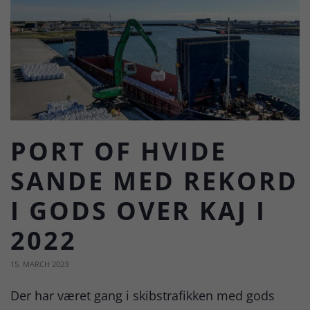
PORT OF HVIDE
SANDE MED REKORD
I GODS OVER KAJ I
2022
15. MARCH 2023
Der har været gang i skibstrafikken med gods