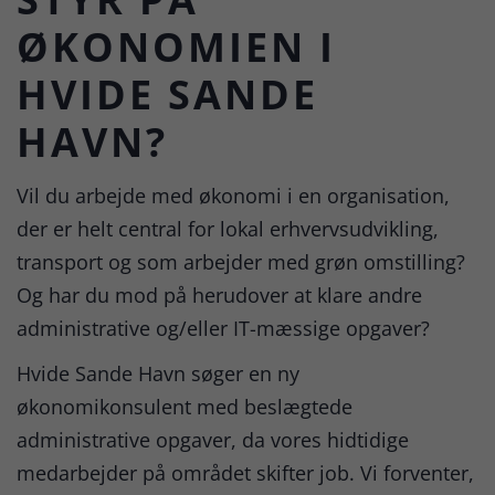
ØKONOMIEN I
HVIDE SANDE
HAVN?
Vil du arbejde med økonomi i en organisation,
der er helt central for lokal erhvervsudvikling,
transport og som arbejder med grøn omstilling?
Og har du mod på herudover at klare andre
administrative og/eller IT-mæssige opgaver?
Hvide Sande Havn søger en ny
økonomikonsulent med beslægtede
administrative opgaver, da vores hidtidige
medarbejder på området skifter job. Vi forventer,