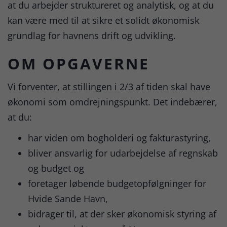
at du arbejder struktureret og analytisk, og at du
kan være med til at sikre et solidt økonomisk
grundlag for havnens drift og udvikling.
OM OPGAVERNE
Vi forventer, at stillingen i 2/3 af tiden skal have
økonomi som omdrejningspunkt. Det indebærer,
at du:
har viden om bogholderi og fakturastyring,
bliver ansvarlig for udarbejdelse af regnskab
og budget og
foretager løbende budgetopfølgninger for
Hvide Sande Havn,
bidrager til, at der sker økonomisk styring af