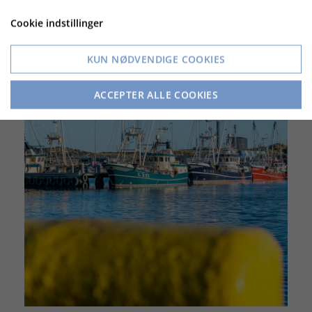
Cookie indstillinger
KUN NØDVENDIGE COOKIES
ACCEPTER ALLE COOKIES