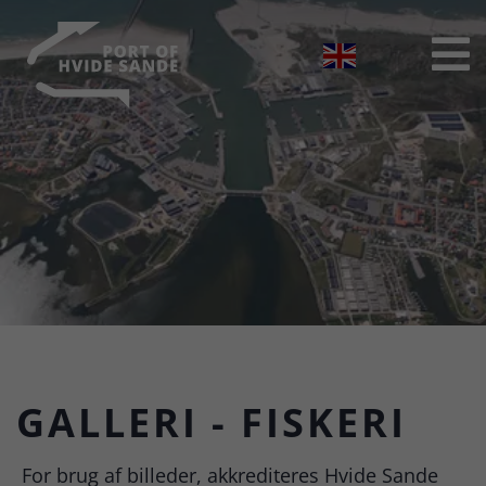

GALLERI - FISKERI
For brug af billeder, akkrediteres Hvide Sande