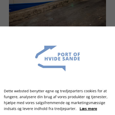
Dette websted benytter egne og tredjeparters cookies for at
fungere, analysere din brug af vores produkter og tjenester,
hjælpe med vores salgsfremmende og marketingsmæssige
indsats og levere indhold fra tredjeparter.
Læs mere