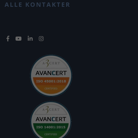
ALLE KONTAKTER