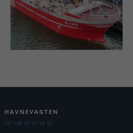
HAVNEVAGTEN
Tlf. +45 97 31 16 33