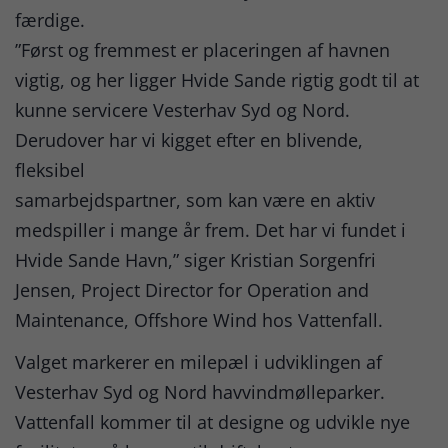
færdige.
”Først og fremmest er placeringen af havnen
vigtig, og her ligger Hvide Sande rigtig godt til at
kunne servicere Vesterhav Syd og Nord.
Derudover har vi kigget efter en blivende,
fleksibel
samarbejdspartner, som kan være en aktiv
medspiller i mange år frem. Det har vi fundet i
Hvide Sande Havn,” siger Kristian Sorgenfri
Jensen, Project Director for Operation and
Maintenance, Offshore Wind hos Vattenfall.
Valget markerer en milepæl i udviklingen af
Vesterhav Syd og Nord havvindmølleparker.
Vattenfall kommer til at designe og udvikle nye