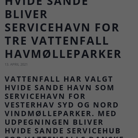
HVIDE SANDE
BLIVER
SERVICEHAVN FOR
TRE VATTENFALL
HAVMØLLEPARKER
13. APRIL 2021
VATTENFALL HAR VALGT
HVIDE SANDE HAVN SOM
SERVICEHAVN FOR
VESTERHAV SYD OG NORD
VINDMØLLEPARKER. MED
UDPEGNINGEN BLIVER
HVIDE SANDE SERVICEHUB