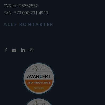
CVR-nr: 25852532
EAN: 579 000 231 4919
ALLE KONTAKTER