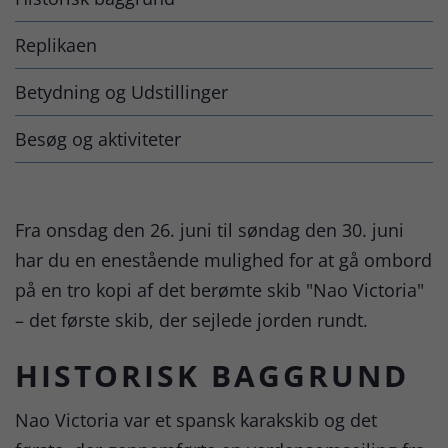
Replikaen
Betydning og Udstillinger
Besøg og aktiviteter
Fra onsdag den 26. juni til søndag den 30. juni
har du en enestående mulighed for at gå ombord
på en tro kopi af det berømte skib "Nao Victoria"
– det første skib, der sejlede jorden rundt.
HISTORISK BAGGRUND
Nao Victoria var et spansk karakskib og det