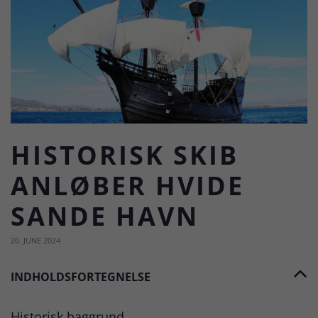
HISTORISK SKIB
ANLØBER HVIDE
SANDE HAVN
20. JUNE 2024
INDHOLDSFORTEGNELSE
Historisk baggrund