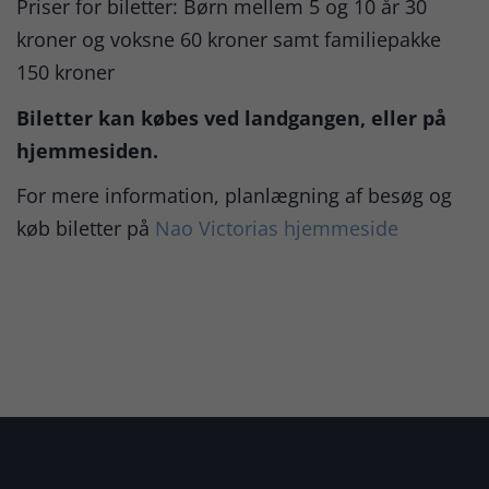
Priser for biletter: Børn mellem 5 og 10 år 30
kroner og voksne 60 kroner samt familiepakke
150 kroner
Biletter kan købes ved landgangen, eller på
hjemmesiden.
For mere information, planlægning af besøg og
køb biletter på
Nao Victorias hjemmeside