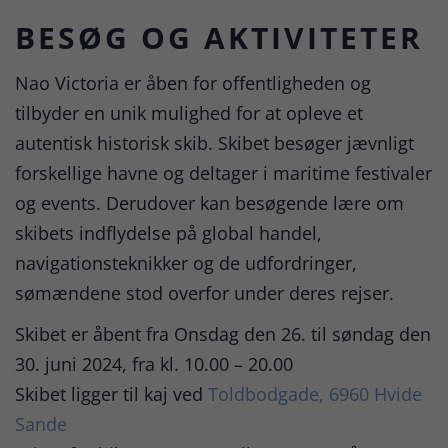
BESØG OG AKTIVITETER
Nao Victoria er åben for offentligheden og
tilbyder en unik mulighed for at opleve et
autentisk historisk skib. Skibet besøger jævnligt
forskellige havne og deltager i maritime festivaler
og events. Derudover kan besøgende lære om
skibets indflydelse på global handel,
navigationsteknikker og de udfordringer,
sømændene stod overfor under deres rejser.
Skibet er åbent fra Onsdag den 26. til søndag den
30. juni 2024, fra kl. 10.00 – 20.00
Skibet ligger til kaj ved
Toldbodgade, 6960 Hvide
Sande